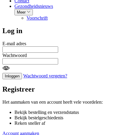
Contact
Gezondheidsnieuws
Meer
Voorschrift
Log in
E-mail adres
Wachtwoord
Wachtwoord vergeten?
Inloggen
Registreer
Het aanmaken van een account heeft vele voordelen:
Bekijk bestelling en verzendstatus
Bekijk bestelgeschiedenis
Reken sneller af
Account aanmaken